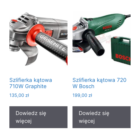
Szlifierka kątowa
Szlifierka kątowa 720
710W Graphite
W Bosch
135,00
zł
199,00
zł
Dowiedz się
Dowiedz się
więcej
więcej