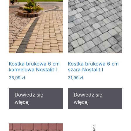
Kostka brukowa 6 cm
Kostka brukowa 6 cm
karmelowa Nostalit I
szara Nostalit I
38,99
zł
31,99
zł
Dowiedz się
Dowiedz się
więcej
więcej