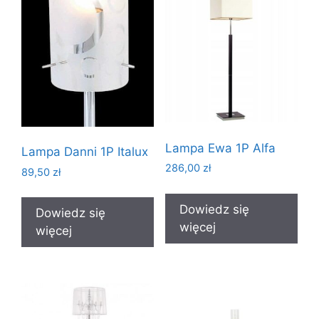
Lampa Ewa 1P Alfa
Lampa Danni 1P Italux
286,00
zł
89,50
zł
Dowiedz się
Dowiedz się
więcej
więcej