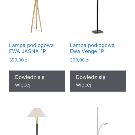
Lampa podłogowa
Lampa podłogowa
EWA JASNA 1P
Ewa Venge 1P
399,00
zł
299,00
zł
Dowiedz się
Dowiedz się
więcej
więcej