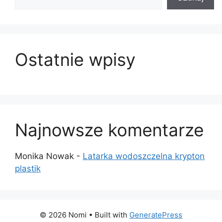
Ostatnie wpisy
Najnowsze komentarze
Monika Nowak
-
Latarka wodoszczelna krypton
plastik
© 2026 Nomi
• Built with
GeneratePress