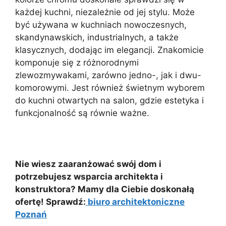
każdej kuchni, niezależnie od jej stylu. Może
być używana w kuchniach nowoczesnych,
skandynawskich, industrialnych, a także
klasycznych, dodając im elegancji. Znakomicie
komponuje się z różnorodnymi
zlewozmywakami, zarówno jedno-, jak i dwu-
komorowymi. Jest również świetnym wyborem
do kuchni otwartych na salon, gdzie estetyka i
funkcjonalność są równie ważne.
Nie wiesz zaaranżować swój dom i
potrzebujesz wsparcia architekta i
konstruktora? Mamy dla Ciebie doskonałą
ofertę! Sprawdź:
biuro architektoniczne
Poznań