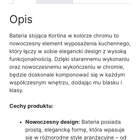
Opis
Bateria stojąca Kortina w kolorze chromu to
nowoczesny element wyposażenia kuchennego,
który łączy w sobie elegancki design z wysoką
funkcjonalnością. Dzięki starannemu wykonaniu
oraz nowoczesnemu wykończeniu w chromie,
będzie doskonale komponować się w każdym
współczesnym wnętrzu, dodając mu blasku i
klasy.
Cechy produktu:
Nowoczesny design:
Bateria posiada
prostą, elegancką formę, która wpasuje
się w różnorodne style aranżacyjne – od