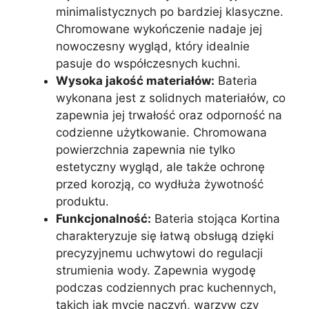
minimalistycznych po bardziej klasyczne.
Chromowane wykończenie nadaje jej
nowoczesny wygląd, który idealnie
pasuje do współczesnych kuchni.
Wysoka jakość materiałów:
Bateria
wykonana jest z solidnych materiałów, co
zapewnia jej trwałość oraz odporność na
codzienne użytkowanie. Chromowana
powierzchnia zapewnia nie tylko
estetyczny wygląd, ale także ochronę
przed korozją, co wydłuża żywotność
produktu.
Funkcjonalność:
Bateria stojąca Kortina
charakteryzuje się łatwą obsługą dzięki
precyzyjnemu uchwytowi do regulacji
strumienia wody. Zapewnia wygodę
podczas codziennych prac kuchennych,
takich jak mycie naczyń, warzyw czy