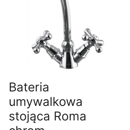
Bateria
umywalkowa
stojąca Roma