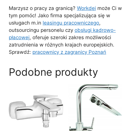
Marzysz o pracy za granicą?
Workdei
może Ci w
tym pomóc! Jako firma specjalizująca się w
usługach m.in
leasingu pracowniczego
,
outsourcingu personelu czy
obsługi kadrowo-
płacowej
, oferuje szeroki zakres możliwości
zatrudnienia w różnych krajach europejskich.
Sprawdź:
pracownicy z zagranicy Poznań
Podobne produkty