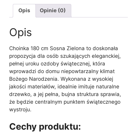
Opis
Opinie (0)
Opis
Choinka 180 cm Sosna Zielona to doskonała
propozycja dla osób szukających eleganckiej,
pełnej uroku ozdoby świątecznej, która
wprowadzi do domu niepowtarzalny klimat
Bożego Narodzenia. Wykonana z wysokiej
jakości materiałów, idealnie imituje naturalne
drzewko, a jej pełna, bujna struktura sprawia,
że będzie centralnym punktem świątecznego
wystroju.
Cechy produktu: