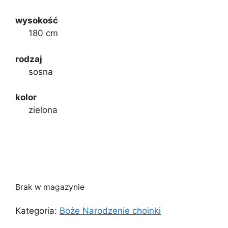
wysokość
180 cm
rodzaj
sosna
kolor
zielona
Brak w magazynie
Kategoria:
Boże Narodzenie choinki