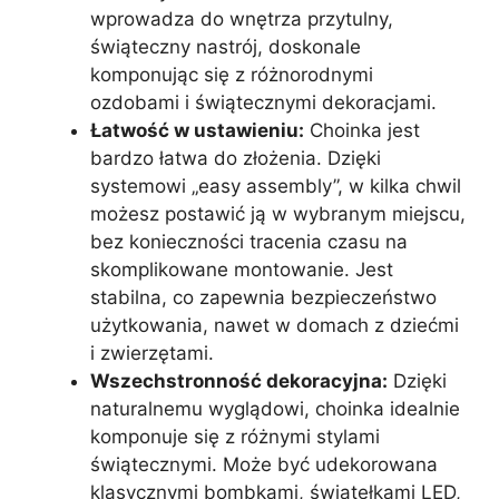
wprowadza do wnętrza przytulny,
świąteczny nastrój, doskonale
komponując się z różnorodnymi
ozdobami i świątecznymi dekoracjami.
Łatwość w ustawieniu:
Choinka jest
bardzo łatwa do złożenia. Dzięki
systemowi „easy assembly”, w kilka chwil
możesz postawić ją w wybranym miejscu,
bez konieczności tracenia czasu na
skomplikowane montowanie. Jest
stabilna, co zapewnia bezpieczeństwo
użytkowania, nawet w domach z dziećmi
i zwierzętami.
Wszechstronność dekoracyjna:
Dzięki
naturalnemu wyglądowi, choinka idealnie
komponuje się z różnymi stylami
świątecznymi. Może być udekorowana
klasycznymi bombkami, światełkami LED,