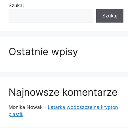
Szukaj
Szukaj
Ostatnie wpisy
Najnowsze komentarze
Monika Nowak
-
Latarka wodoszczelna krypton
plastik