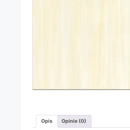
Opis
Opinie (0)