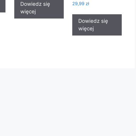
29,99
zł
Dowiedz się
więcej
Dowiedz się
więcej