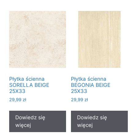
Płytka ścienna
Płytka ścienna
SORELLA BEIGE
BEGONIA BEIGE
25X33
25X33
29,99
zł
29,99
zł
Dowiedz się
Dowiedz się
więcej
więcej