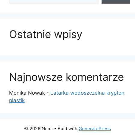
Ostatnie wpisy
Najnowsze komentarze
Monika Nowak
-
Latarka wodoszczelna krypton
plastik
© 2026 Nomi
• Built with
GeneratePress