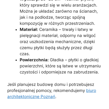
który sprawdzi się w wielu aranżacjach.
Można je układać zarówno na ścianach,
jak i na podłodze, tworząc spójną
kompozycję w różnych przestrzeniach.
Materiał:
Ceramika – trwały i łatwy w
pielęgnacji materiał, odporny na wilgoć
oraz uszkodzenia mechaniczne, dzięki
czemu płytki będą służyły przez długi
czas.
Powierzchnia:
Gładka – płytki o gładkiej
powierzchni, które są łatwe w utrzymaniu
czystości i odporniejsze na zabrudzenia.
Jeśli planujesz budowę domu i potrzebujesz
profesjonalnej pomocy, rekomendujemy
biuro
architektoniczne Poznań
.