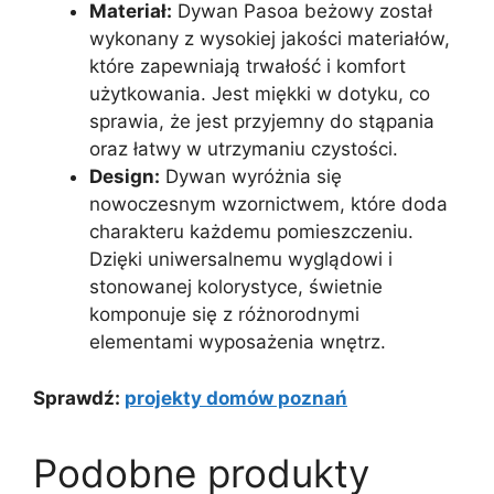
Materiał:
Dywan Pasoa beżowy został
wykonany z wysokiej jakości materiałów,
które zapewniają trwałość i komfort
użytkowania. Jest miękki w dotyku, co
sprawia, że jest przyjemny do stąpania
oraz łatwy w utrzymaniu czystości.
Design:
Dywan wyróżnia się
nowoczesnym wzornictwem, które doda
charakteru każdemu pomieszczeniu.
Dzięki uniwersalnemu wyglądowi i
stonowanej kolorystyce, świetnie
komponuje się z różnorodnymi
elementami wyposażenia wnętrz.
Sprawdź:
projekty domów poznań
Podobne produkty