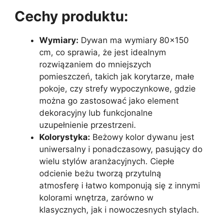
Cechy produktu:
Wymiary:
Dywan ma wymiary 80×150
cm, co sprawia, że jest idealnym
rozwiązaniem do mniejszych
pomieszczeń, takich jak korytarze, małe
pokoje, czy strefy wypoczynkowe, gdzie
można go zastosować jako element
dekoracyjny lub funkcjonalne
uzupełnienie przestrzeni.
Kolorystyka:
Beżowy kolor dywanu jest
uniwersalny i ponadczasowy, pasujący do
wielu stylów aranżacyjnych. Ciepłe
odcienie beżu tworzą przytulną
atmosferę i łatwo komponują się z innymi
kolorami wnętrza, zarówno w
klasycznych, jak i nowoczesnych stylach.