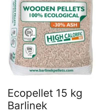
Ecopellet 15 kg
Barlinek