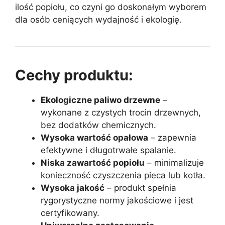
ilość popiołu, co czyni go doskonałym wyborem
dla osób ceniących wydajność i ekologię.
Cechy produktu:
Ekologiczne paliwo drzewne
–
wykonane z czystych trocin drzewnych,
bez dodatków chemicznych.
Wysoka wartość opałowa
– zapewnia
efektywne i długotrwałe spalanie.
Niska zawartość popiołu
– minimalizuje
konieczność czyszczenia pieca lub kotła.
Wysoka jakość
– produkt spełnia
rygorystyczne normy jakościowe i jest
certyfikowany.