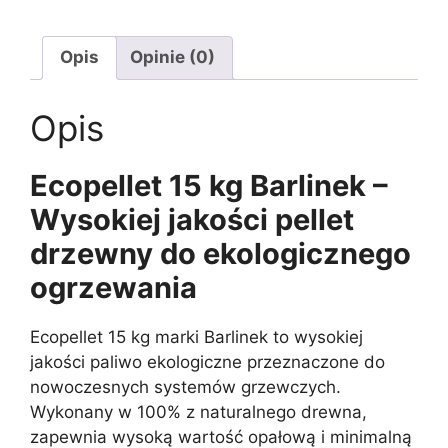
Opis
Opinie (0)
Opis
Ecopellet 15 kg Barlinek –
Wysokiej jakości pellet
drzewny do ekologicznego
ogrzewania
Ecopellet 15 kg marki Barlinek to wysokiej
jakości paliwo ekologiczne przeznaczone do
nowoczesnych systemów grzewczych.
Wykonany w 100% z naturalnego drewna,
zapewnia wysoką wartość opałową i minimalną