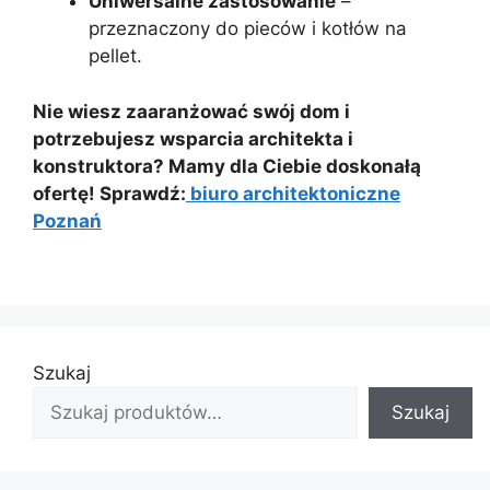
Uniwersalne zastosowanie
–
przeznaczony do pieców i kotłów na
pellet.
Nie wiesz zaaranżować swój dom i
potrzebujesz wsparcia architekta i
konstruktora? Mamy dla Ciebie doskonałą
ofertę! Sprawdź:
biuro architektoniczne
Poznań
Szukaj
Szukaj