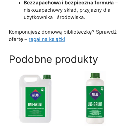
Bezzapachowa i bezpieczna formuła
–
niskozapachowy skład, przyjazny dla
użytkownika i środowiska.
Komponujesz domową biblioteczkę? Sprawdź
ofertę –
regał na książki
Podobne produkty