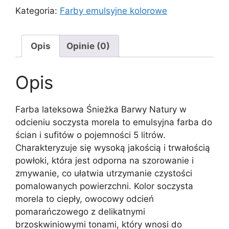
Kategoria:
Farby emulsyjne kolorowe
Opis
Opinie (0)
Opis
Farba lateksowa Śnieżka Barwy Natury w
odcieniu soczysta morela to emulsyjna farba do
ścian i sufitów o pojemności 5 litrów.
Charakteryzuje się wysoką jakością i trwałością
powłoki, która jest odporna na szorowanie i
zmywanie, co ułatwia utrzymanie czystości
pomalowanych powierzchni. Kolor soczysta
morela to ciepły, owocowy odcień
pomarańczowego z delikatnymi
brzoskwiniowymi tonami, który wnosi do