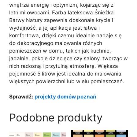
wnętrza energię i optymizm, kojarząc się z
letnimi owocami. Farba lateksowa Śnieżka
Barwy Natury zapewnia doskonałe krycie i
wydajność, a jej aplikacja jest łatwa i
komfortowa, dzięki czemu idealnie nadaje się
do dekoracyjnego malowania różnych
pomieszczeń w domu, takich jak kuchnie,
jadalnie, pokoje dziecięce czy salony, tworząc w
nich radosną i przytulną atmosferę. Większa
pojemność 5 litrów jest idealna do malowania
większych powierzchni lub wielu pomieszczeń.
Sprawdź:
projekty domów poznań
Podobne produkty