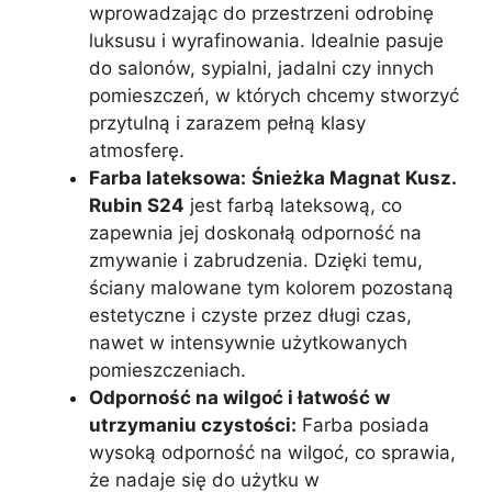
wprowadzając do przestrzeni odrobinę
luksusu i wyrafinowania. Idealnie pasuje
do salonów, sypialni, jadalni czy innych
pomieszczeń, w których chcemy stworzyć
przytulną i zarazem pełną klasy
atmosferę.
Farba lateksowa:
Śnieżka Magnat Kusz.
Rubin S24
jest farbą lateksową, co
zapewnia jej doskonałą odporność na
zmywanie i zabrudzenia. Dzięki temu,
ściany malowane tym kolorem pozostaną
estetyczne i czyste przez długi czas,
nawet w intensywnie użytkowanych
pomieszczeniach.
Odporność na wilgoć i łatwość w
utrzymaniu czystości:
Farba posiada
wysoką odporność na wilgoć, co sprawia,
że nadaje się do użytku w