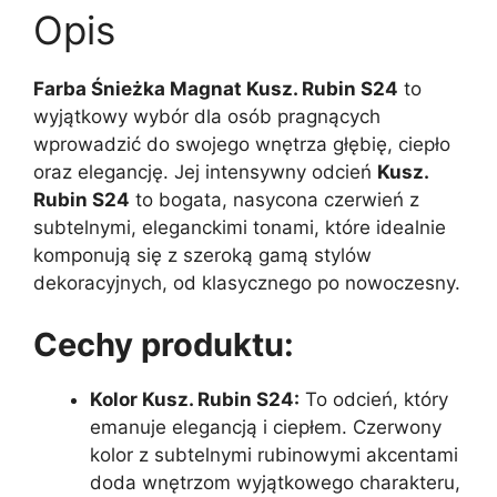
Opis
Farba Śnieżka Magnat Kusz. Rubin S24
to
wyjątkowy wybór dla osób pragnących
wprowadzić do swojego wnętrza głębię, ciepło
oraz elegancję. Jej intensywny odcień
Kusz.
Rubin S24
to bogata, nasycona czerwień z
subtelnymi, eleganckimi tonami, które idealnie
komponują się z szeroką gamą stylów
dekoracyjnych, od klasycznego po nowoczesny.
Cechy produktu:
Kolor Kusz. Rubin S24:
To odcień, który
emanuje elegancją i ciepłem. Czerwony
kolor z subtelnymi rubinowymi akcentami
doda wnętrzom wyjątkowego charakteru,