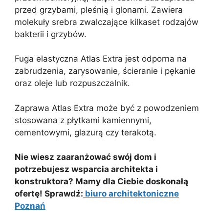
przed grzybami, pleśnią i glonami. Zawiera
molekuły srebra zwalczające kilkaset rodzajów
bakterii i grzybów.
Fuga elastyczna Atlas Extra jest odporna na
zabrudzenia, zarysowanie, ścieranie i pękanie
oraz oleje lub rozpuszczalnik.
Zaprawa Atlas Extra może być z powodzeniem
stosowana z płytkami kamiennymi,
cementowymi, glazurą czy terakotą.
Nie wiesz zaaranżować swój dom i
potrzebujesz wsparcia architekta i
konstruktora? Mamy dla Ciebie doskonałą
ofertę! Sprawdź:
biuro architektoniczne
Poznań