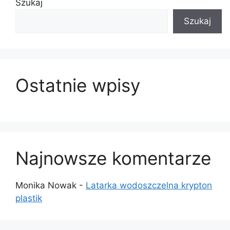
Szukaj
Szukaj
Ostatnie wpisy
Najnowsze komentarze
Monika Nowak
-
Latarka wodoszczelna krypton
plastik