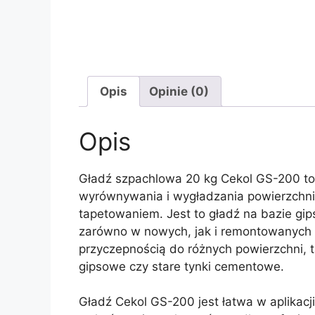
Opis
Opinie (0)
Opis
Gładź szpachlowa 20 kg Cekol GS-200 to 
wyrównywania i wygładzania powierzchni 
tapetowaniem. Jest to gładź na bazie gi
zarówno w nowych, jak i remontowanych 
przyczepnością do różnych powierzchni, t
gipsowe czy stare tynki cementowe.
Gładź Cekol GS-200 jest łatwa w aplikacji