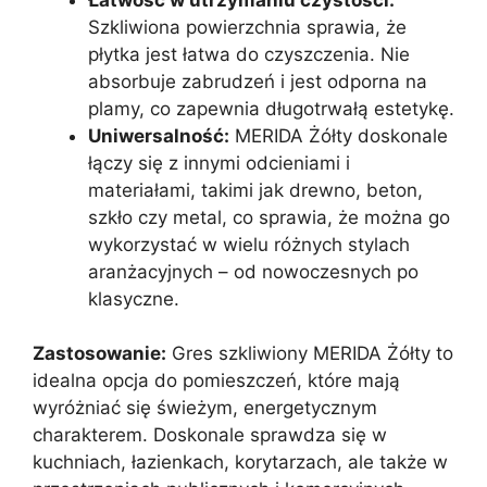
Szkliwiona powierzchnia sprawia, że
płytka jest łatwa do czyszczenia. Nie
absorbuje zabrudzeń i jest odporna na
plamy, co zapewnia długotrwałą estetykę.
Uniwersalność:
MERIDA Żółty doskonale
łączy się z innymi odcieniami i
materiałami, takimi jak drewno, beton,
szkło czy metal, co sprawia, że można go
wykorzystać w wielu różnych stylach
aranżacyjnych – od nowoczesnych po
klasyczne.
Zastosowanie:
Gres szkliwiony MERIDA Żółty to
idealna opcja do pomieszczeń, które mają
wyróżniać się świeżym, energetycznym
charakterem. Doskonale sprawdza się w
kuchniach, łazienkach, korytarzach, ale także w