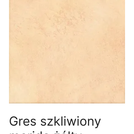
Gres szkliwiony