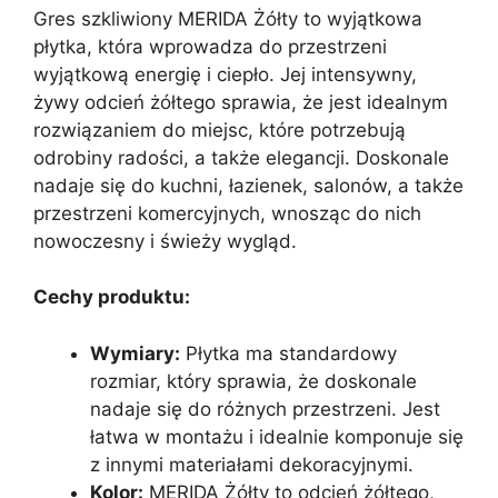
Gres szkliwiony MERIDA Żółty to wyjątkowa
płytka, która wprowadza do przestrzeni
wyjątkową energię i ciepło. Jej intensywny,
żywy odcień żółtego sprawia, że jest idealnym
rozwiązaniem do miejsc, które potrzebują
odrobiny radości, a także elegancji. Doskonale
nadaje się do kuchni, łazienek, salonów, a także
przestrzeni komercyjnych, wnosząc do nich
nowoczesny i świeży wygląd.
Cechy produktu:
Wymiary:
Płytka ma standardowy
rozmiar, który sprawia, że doskonale
nadaje się do różnych przestrzeni. Jest
łatwa w montażu i idealnie komponuje się
z innymi materiałami dekoracyjnymi.
Kolor:
MERIDA Żółty to odcień żółtego,