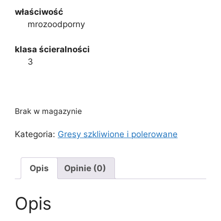
właściwość
mrozoodporny
klasa ścieralności
3
Brak w magazynie
Kategoria:
Gresy szkliwione i polerowane
Opis
Opinie (0)
Opis