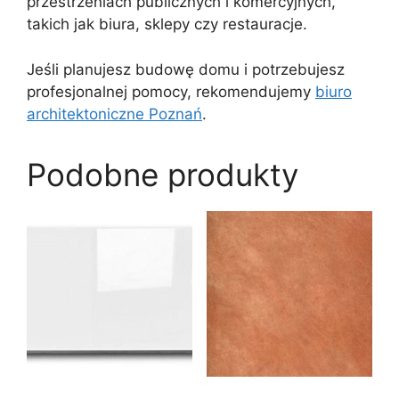
przestrzeniach publicznych i komercyjnych,
takich jak biura, sklepy czy restauracje.
Jeśli planujesz budowę domu i potrzebujesz
profesjonalnej pomocy, rekomendujemy
biuro
architektoniczne Poznań
.
Podobne produkty