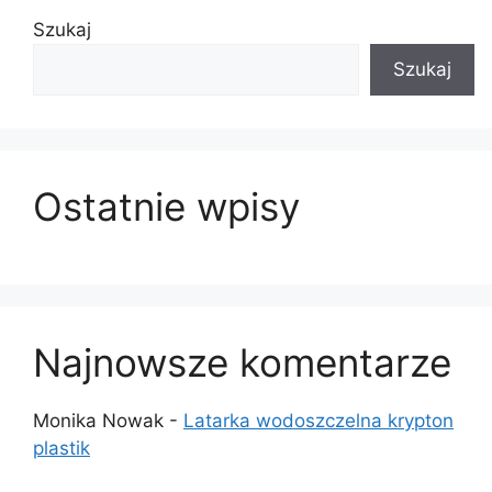
Szukaj
Szukaj
Ostatnie wpisy
Najnowsze komentarze
Monika Nowak
-
Latarka wodoszczelna krypton
plastik