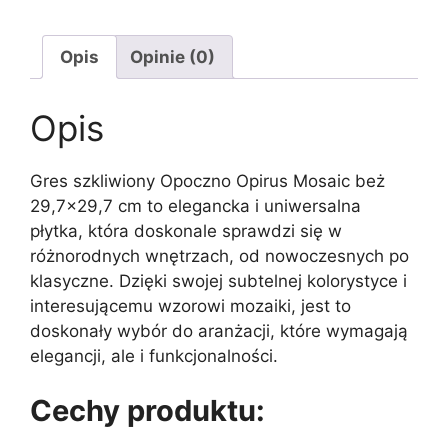
Opis
Opinie (0)
Opis
Gres szkliwiony Opoczno Opirus Mosaic beż
29,7×29,7 cm to elegancka i uniwersalna
płytka, która doskonale sprawdzi się w
różnorodnych wnętrzach, od nowoczesnych po
klasyczne. Dzięki swojej subtelnej kolorystyce i
interesującemu wzorowi mozaiki, jest to
doskonały wybór do aranżacji, które wymagają
elegancji, ale i funkcjonalności.
Cechy produktu: