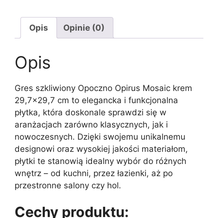
Opis
Opinie (0)
Opis
Gres szkliwiony Opoczno Opirus Mosaic krem
29,7×29,7 cm to elegancka i funkcjonalna
płytka, która doskonale sprawdzi się w
aranżacjach zarówno klasycznych, jak i
nowoczesnych. Dzięki swojemu unikalnemu
designowi oraz wysokiej jakości materiałom,
płytki te stanowią idealny wybór do różnych
wnętrz – od kuchni, przez łazienki, aż po
przestronne salony czy hol.
Cechy produktu: