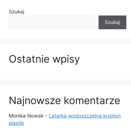
Szukaj
Szukaj
Ostatnie wpisy
Najnowsze komentarze
Monika Nowak
-
Latarka wodoszczelna krypton
plastik