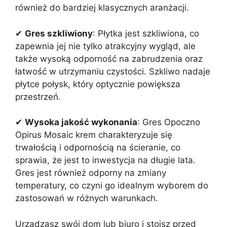
również do bardziej klasycznych aranżacji.
✔
Gres szkliwiony
: Płytka jest szkliwiona, co
zapewnia jej nie tylko atrakcyjny wygląd, ale
także wysoką odporność na zabrudzenia oraz
łatwość w utrzymaniu czystości. Szkliwo nadaje
płytce połysk, który optycznie powiększa
przestrzeń.
✔
Wysoka jakość wykonania
: Gres Opoczno
Opirus Mosaic krem charakteryzuje się
trwałością i odpornością na ścieranie, co
sprawia, że jest to inwestycja na długie lata.
Gres jest również odporny na zmiany
temperatury, co czyni go idealnym wyborem do
zastosowań w różnych warunkach.
Urządzasz swój dom lub biuro i stoisz przed