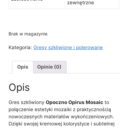
zewnętrzne
Brak w magazynie
Kategoria:
Gresy szkliwione i polerowane
Opis
Opinie (0)
Opis
Gres szkliwiony
Opoczno Opirus Mosaic
to
połączenie estetyki mozaiki z praktycznością
nowoczesnych materiałów wykończeniowych.
Dzięki swojej kremowej kolorystyce i subtelnej