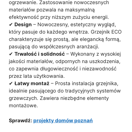
ogrzewanie. Zastosowanie nowoczesnych
materiałów pozwala na maksymalną
efektywność przy niższym zużyciu energii.
✔
Design
– Nowoczesny, estetyczny wygląd,
który pasuje do każdego wnętrza. Grzejnik ECO
charakteryzuje się prostą, ale elegancką formą,
pasującą do współczesnych aranżacji.
✔
Trwałość i solidność
– Wykonany z wysokiej
jakości materiałów, odpornych na uszkodzenia,
co zapewnia długowieczność i niezawodność
przez lata użytkowania.
✔
Łatwy montaż
– Prosta instalacja grzejnika,
idealnie pasującego do tradycyjnych systemów
grzewczych. Zawiera niezbędne elementy
montażowe.
Sprawdź:
projekty domów poznań