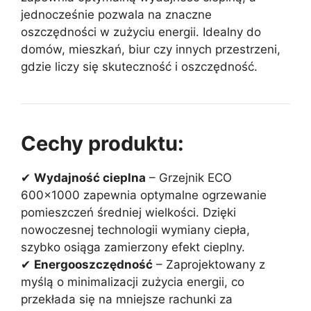
jednocześnie pozwala na znaczne
oszczędności w zużyciu energii. Idealny do
domów, mieszkań, biur czy innych przestrzeni,
gdzie liczy się skuteczność i oszczędność.
Cechy produktu:
✔
Wydajność cieplna
– Grzejnik ECO
600×1000 zapewnia optymalne ogrzewanie
pomieszczeń średniej wielkości. Dzięki
nowoczesnej technologii wymiany ciepła,
szybko osiąga zamierzony efekt cieplny.
✔
Energooszczędność
– Zaprojektowany z
myślą o minimalizacji zużycia energii, co
przekłada się na mniejsze rachunki za