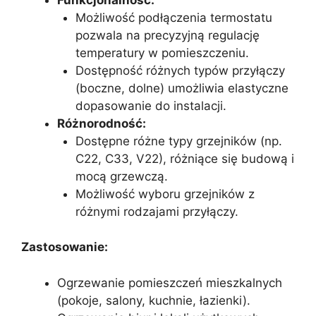
Możliwość podłączenia termostatu
pozwala na precyzyjną regulację
temperatury w pomieszczeniu.
Dostępność różnych typów przyłączy
(boczne, dolne) umożliwia elastyczne
dopasowanie do instalacji.
Różnorodność:
Dostępne różne typy grzejników (np.
C22, C33, V22), różniące się budową i
mocą grzewczą.
Możliwość wyboru grzejników z
różnymi rodzajami przyłączy.
Zastosowanie:
Ogrzewanie pomieszczeń mieszkalnych
(pokoje, salony, kuchnie, łazienki).