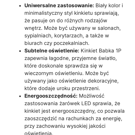
Uniwersalne zastosowanie:
Biały kolor i
minimalistyczny styl kinkietu sprawiają,
że pasuje on do różnych rodzajów
wnętrz. Może być używany w salonach,
sypialniach, korytarzach, a także w
biurach czy poczekalniach.
Subtelne oświetlenie:
Kinkiet Babka 1P
zapewnia łagodne, przyjemne światło,
które doskonale sprawdza się w
wieczornym oświetleniu. Może być
używany jako oświetlenie dekoracyjne,
które dodaje uroku przestrzeni.
Energooszczędność:
Możliwość
zastosowania żarówek LED sprawia, że
kinkiet jest energooszczędny, co pozwala
zaoszczędzić na rachunkach za energię,
przy zachowaniu wysokiej jakości
oświetlenia.