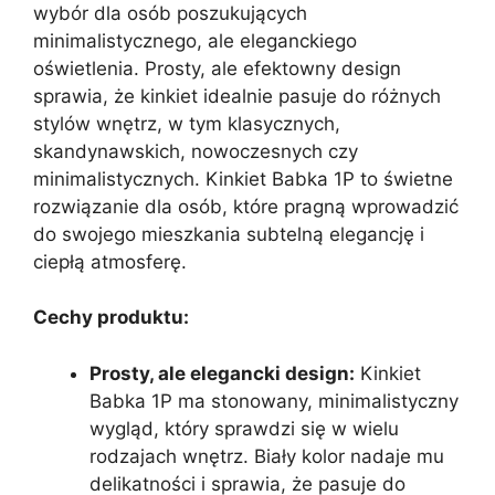
wybór dla osób poszukujących
minimalistycznego, ale eleganckiego
oświetlenia. Prosty, ale efektowny design
sprawia, że kinkiet idealnie pasuje do różnych
stylów wnętrz, w tym klasycznych,
skandynawskich, nowoczesnych czy
minimalistycznych. Kinkiet Babka 1P to świetne
rozwiązanie dla osób, które pragną wprowadzić
do swojego mieszkania subtelną elegancję i
ciepłą atmosferę.
Cechy produktu:
Prosty, ale elegancki design:
Kinkiet
Babka 1P ma stonowany, minimalistyczny
wygląd, który sprawdzi się w wielu
rodzajach wnętrz. Biały kolor nadaje mu
delikatności i sprawia, że pasuje do