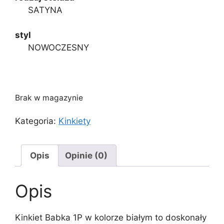
SATYNA
styl
NOWOCZESNY
Brak w magazynie
Kategoria:
Kinkiety
Opis
Opinie (0)
Opis
Kinkiet Babka 1P w kolorze białym to doskonały