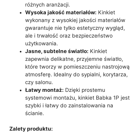
różnych aranżacji.
Wysoka jakość materiałów:
Kinkiet
wykonany z wysokiej jakości materiałów
gwarantuje nie tylko estetyczny wygląd,
ale i trwałość oraz bezpieczeństwo
użytkowania.
Jasne, subtelne światło:
Kinkiet
zapewnia delikatne, przyjemne światło,
które tworzy w pomieszczeniu nastrojową
atmosferę. Idealny do sypialni, korytarza,
czy salonu.
Łatwy montaż:
Dzięki prostemu
systemowi montażu, kinkiet Babka 1P jest
szybki i łatwy do zainstalowania na
ścianie.
Zalety produktu: