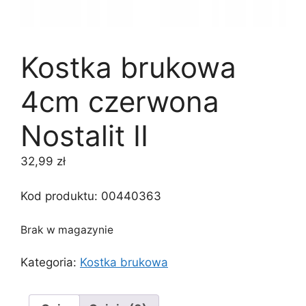
Kostka brukowa
4cm czerwona
Nostalit II
32,99
zł
Kod produktu:
00440363
Brak w magazynie
Kategoria:
Kostka brukowa