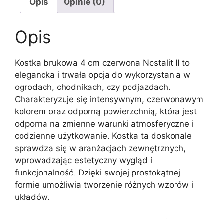
Opis
Opinie (0)
Opis
Kostka brukowa 4 cm czerwona Nostalit II to
elegancka i trwała opcja do wykorzystania w
ogrodach, chodnikach, czy podjazdach.
Charakteryzuje się intensywnym, czerwonawym
kolorem oraz odporną powierzchnią, która jest
odporna na zmienne warunki atmosferyczne i
codzienne użytkowanie. Kostka ta doskonale
sprawdza się w aranżacjach zewnętrznych,
wprowadzając estetyczny wygląd i
funkcjonalność. Dzięki swojej prostokątnej
formie umożliwia tworzenie różnych wzorów i
układów.