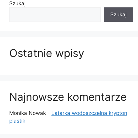
Szukaj
Szukaj
Ostatnie wpisy
Najnowsze komentarze
Monika Nowak
-
Latarka wodoszczelna krypton
plastik