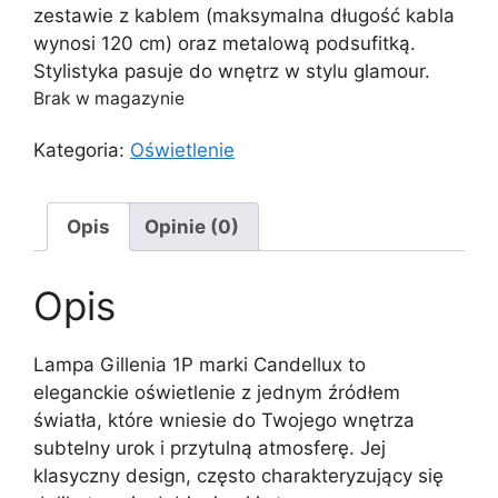
zestawie z kablem (maksymalna długość kabla
wynosi 120 cm) oraz metalową podsufitką.
Stylistyka pasuje do wnętrz w stylu glamour.
Brak w magazynie
Kategoria:
Oświetlenie
Opis
Opinie (0)
Opis
Lampa Gillenia 1P marki Candellux to
eleganckie oświetlenie z jednym źródłem
światła, które wniesie do Twojego wnętrza
subtelny urok i przytulną atmosferę. Jej
klasyczny design, często charakteryzujący się