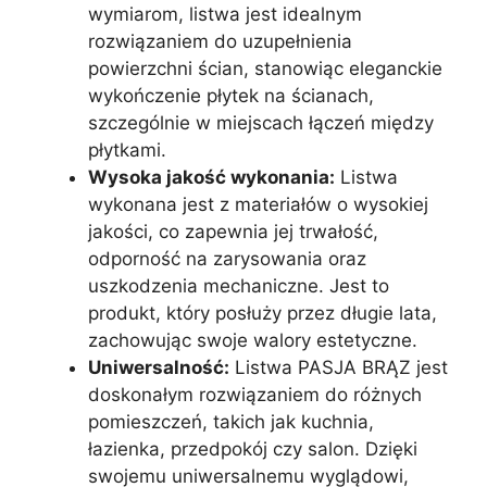
wymiarom, listwa jest idealnym
rozwiązaniem do uzupełnienia
powierzchni ścian, stanowiąc eleganckie
wykończenie płytek na ścianach,
szczególnie w miejscach łączeń między
płytkami.
Wysoka jakość wykonania:
Listwa
wykonana jest z materiałów o wysokiej
jakości, co zapewnia jej trwałość,
odporność na zarysowania oraz
uszkodzenia mechaniczne. Jest to
produkt, który posłuży przez długie lata,
zachowując swoje walory estetyczne.
Uniwersalność:
Listwa PASJA BRĄZ jest
doskonałym rozwiązaniem do różnych
pomieszczeń, takich jak kuchnia,
łazienka, przedpokój czy salon. Dzięki
swojemu uniwersalnemu wyglądowi,