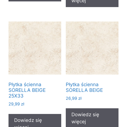
więcej
Płytka ścienna
Płytka ścienna
SORELLA BEIGE
SORELLA BEIGE
25X33
26,99
zł
29,99
zł
Dowiedz się
Dowiedz się
więcej