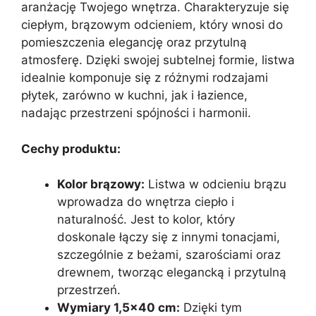
aranżację Twojego wnętrza. Charakteryzuje się
ciepłym, brązowym odcieniem, który wnosi do
pomieszczenia elegancję oraz przytulną
atmosferę. Dzięki swojej subtelnej formie, listwa
idealnie komponuje się z różnymi rodzajami
płytek, zarówno w kuchni, jak i łazience,
nadając przestrzeni spójności i harmonii.
Cechy produktu:
Kolor brązowy:
Listwa w odcieniu brązu
wprowadza do wnętrza ciepło i
naturalność. Jest to kolor, który
doskonale łączy się z innymi tonacjami,
szczególnie z beżami, szarościami oraz
drewnem, tworząc elegancką i przytulną
przestrzeń.
Wymiary 1,5×40 cm:
Dzięki tym