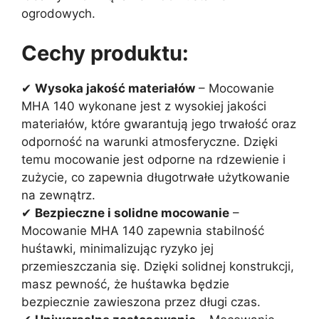
ogrodowych.
Cechy produktu:
✔
Wysoka jakość materiałów
– Mocowanie
MHA 140 wykonane jest z wysokiej jakości
materiałów, które gwarantują jego trwałość oraz
odporność na warunki atmosferyczne. Dzięki
temu mocowanie jest odporne na rdzewienie i
zużycie, co zapewnia długotrwałe użytkowanie
na zewnątrz.
✔
Bezpieczne i solidne mocowanie
–
Mocowanie MHA 140 zapewnia stabilność
huśtawki, minimalizując ryzyko jej
przemieszczania się. Dzięki solidnej konstrukcji,
masz pewność, że huśtawka będzie
bezpiecznie zawieszona przez długi czas.