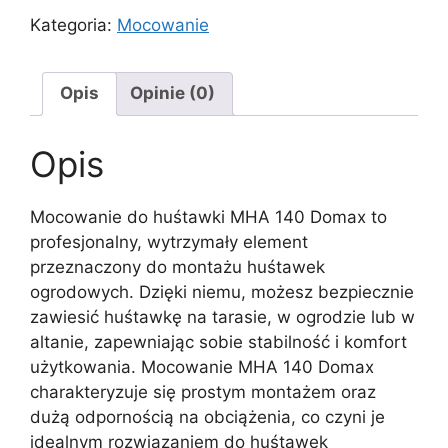
Kategoria:
Mocowanie
Opis
Opinie (0)
Opis
Mocowanie do huśtawki MHA 140 Domax to
profesjonalny, wytrzymały element
przeznaczony do montażu huśtawek
ogrodowych. Dzięki niemu, możesz bezpiecznie
zawiesić huśtawkę na tarasie, w ogrodzie lub w
altanie, zapewniając sobie stabilność i komfort
użytkowania. Mocowanie MHA 140 Domax
charakteryzuje się prostym montażem oraz
dużą odpornością na obciążenia, co czyni je
idealnym rozwiązaniem do huśtawek