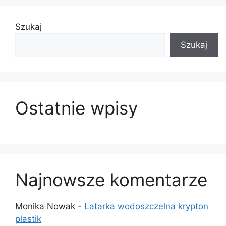
Szukaj
Szukaj
Ostatnie wpisy
Najnowsze komentarze
Monika Nowak
-
Latarka wodoszczelna krypton
plastik