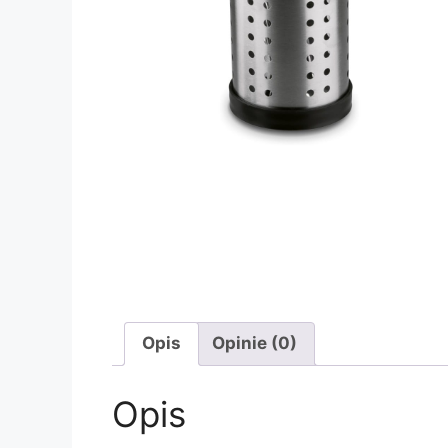
Opis
Opinie (0)
Opis