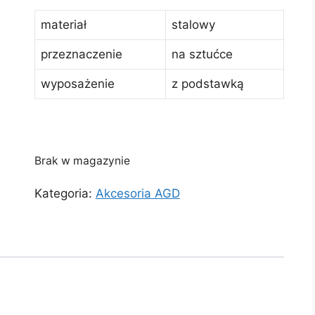
materiał
stalowy
przeznaczenie
na sztućce
wyposażenie
z podstawką
Brak w magazynie
Kategoria:
Akcesoria AGD