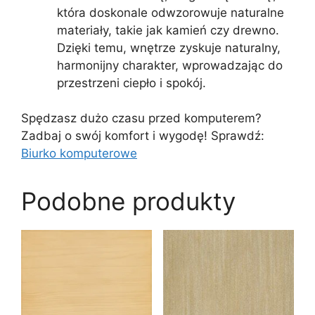
która doskonale odwzorowuje naturalne
materiały, takie jak kamień czy drewno.
Dzięki temu, wnętrze zyskuje naturalny,
harmonijny charakter, wprowadzając do
przestrzeni ciepło i spokój.
Spędzasz dużo czasu przed komputerem?
Zadbaj o swój komfort i wygodę! Sprawdź:
Biurko komputerowe
Podobne produkty