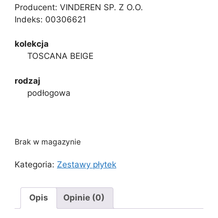
Producent: VINDEREN SP. Z O.O.
Indeks:
00306621
kolekcja
TOSCANA BEIGE
rodzaj
podłogowa
Brak w magazynie
Kategoria:
Zestawy płytek
Opis
Opinie (0)