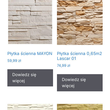
Płytka ścienna MAYON
Płytka ścienna 0,65m2
Lascar 01
59,99
zł
74,99
zł
Dowiedz się
Dowiedz się
więcej
więcej