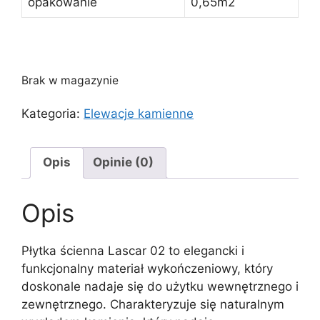
opakowanie
0,65m2
Brak w magazynie
Kategoria:
Elewacje kamienne
Opis
Opinie (0)
Opis
Płytka ścienna Lascar 02 to elegancki i
funkcjonalny materiał wykończeniowy, który
doskonale nadaje się do użytku wewnętrznego i
zewnętrznego. Charakteryzuje się naturalnym