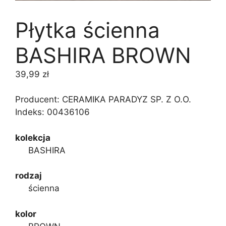
Płytka ścienna
BASHIRA BROWN
39,99
zł
Producent: CERAMIKA PARADYZ SP. Z O.O.
Indeks:
00436106
kolekcja
BASHIRA
rodzaj
ścienna
kolor