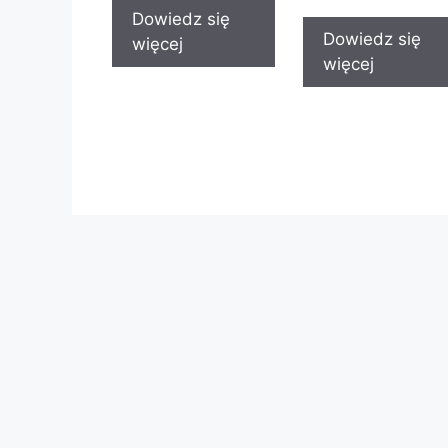
Dowiedz się
Dowiedz się
więcej
więcej