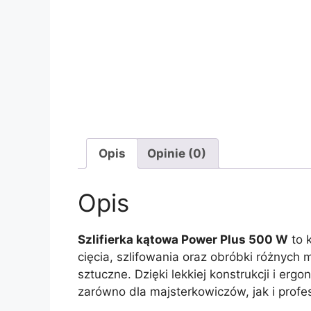
Opis
Opinie (0)
Opis
Szlifierka kątowa Power Plus 500 W
to 
cięcia, szlifowania oraz obróbki różnych 
sztuczne. Dzięki lekkiej konstrukcji i e
zarówno dla majsterkowiczów, jak i profes