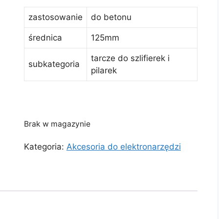
zastosowanie
do betonu
średnica
125mm
tarcze do szlifierek i
subkategoria
pilarek
Brak w magazynie
Kategoria:
Akcesoria do elektronarzędzi