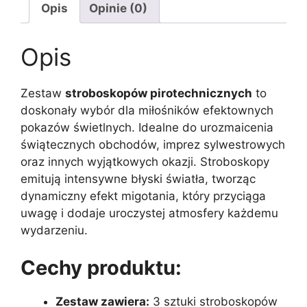
Opis
Opinie (0)
Opis
Zestaw
stroboskopów pirotechnicznych
to
doskonały wybór dla miłośników efektownych
pokazów świetlnych. Idealne do urozmaicenia
świątecznych obchodów, imprez sylwestrowych
oraz innych wyjątkowych okazji. Stroboskopy
emitują intensywne błyski światła, tworząc
dynamiczny efekt migotania, który przyciąga
uwagę i dodaje uroczystej atmosfery każdemu
wydarzeniu.
Cechy produktu:
Zestaw zawiera:
3 sztuki stroboskopów