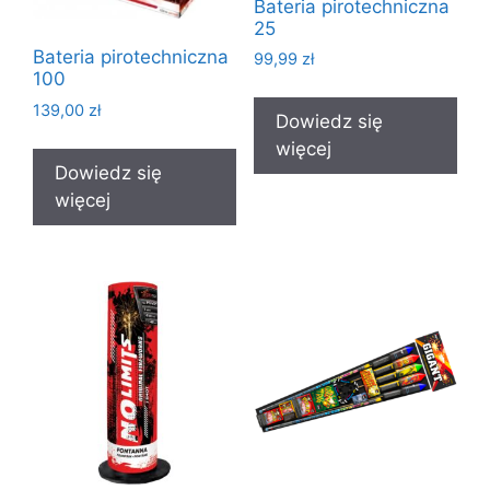
Bateria pirotechniczna
25
Bateria pirotechniczna
99,99
zł
100
139,00
zł
Dowiedz się
więcej
Dowiedz się
więcej