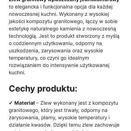
to elegancka i funkcjonalna opcja dla każdej
nowoczesnej kuchni. Wykonany z wysokiej
jakości kompozytu granitowego, łączy w sobie
estetykę naturalnego kamienia z nowoczesną
technologią. Jest to produkt stworzony z myślą
o codziennym użytkowaniu, odporny na
uszkodzenia, zarysowania oraz wysokie
temperatury, co czyni go idealnym
rozwiązaniem do intensywnie użytkowanej
kuchni.
Cechy produktu:
✔
Materiał
– Zlew wykonany jest z kompozytu
granitowego, który jest trwały, odporny na
zarysowania, plamy, wysokie temperatury i
działanie kwasów. Dzięki temu zlew zachowuje