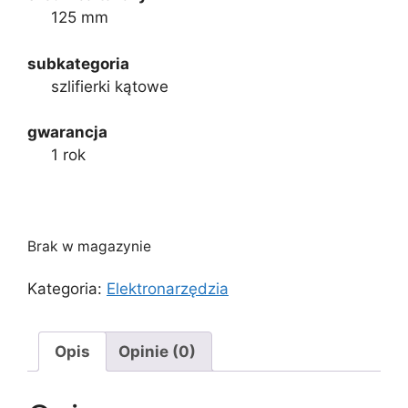
125 mm
subkategoria
szlifierki kątowe
gwarancja
1 rok
Brak w magazynie
Kategoria:
Elektronarzędzia
Opis
Opinie (0)