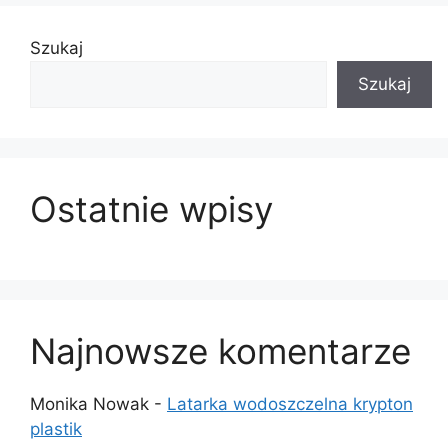
Szukaj
Szukaj
Ostatnie wpisy
Najnowsze komentarze
Monika Nowak
-
Latarka wodoszczelna krypton
plastik