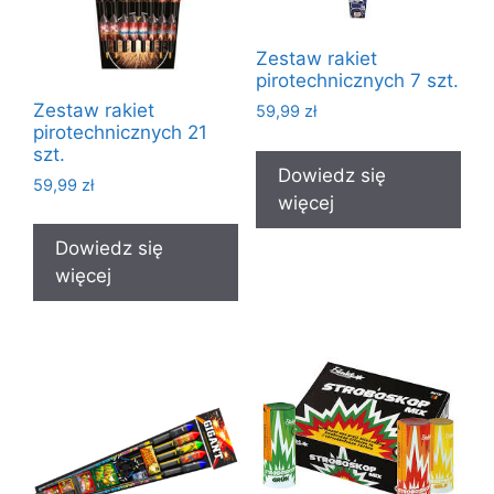
Zestaw rakiet
pirotechnicznych 7 szt.
Zestaw rakiet
59,99
zł
pirotechnicznych 21
szt.
Dowiedz się
59,99
zł
więcej
Dowiedz się
więcej