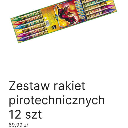
Zestaw rakiet
pirotechnicznych
12 szt
69,99
zł