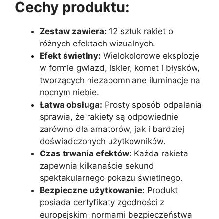
Cechy produktu:
Zestaw zawiera:
12 sztuk rakiet o
różnych efektach wizualnych.
Efekt świetlny:
Wielokolorowe eksplozje
w formie gwiazd, iskier, komet i błysków,
tworzących niezapomniane iluminacje na
nocnym niebie.
Łatwa obsługa:
Prosty sposób odpalania
sprawia, że rakiety są odpowiednie
zarówno dla amatorów, jak i bardziej
doświadczonych użytkowników.
Czas trwania efektów:
Każda rakieta
zapewnia kilkanaście sekund
spektakularnego pokazu świetlnego.
Bezpieczne użytkowanie:
Produkt
posiada certyfikaty zgodności z
europejskimi normami bezpieczeństwa