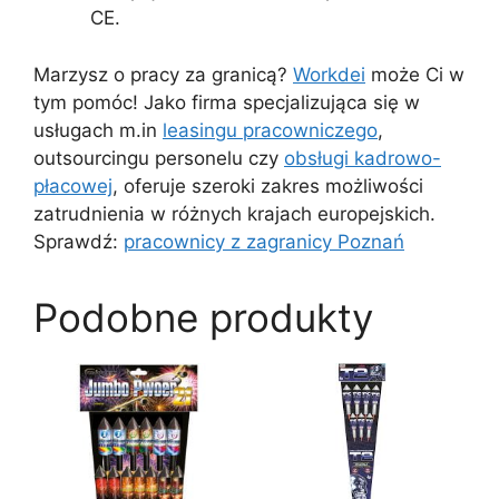
CE.
Marzysz o pracy za granicą?
Workdei
może Ci w
tym pomóc! Jako firma specjalizująca się w
usługach m.in
leasingu pracowniczego
,
outsourcingu personelu czy
obsługi kadrowo-
płacowej
, oferuje szeroki zakres możliwości
zatrudnienia w różnych krajach europejskich.
Sprawdź:
pracownicy z zagranicy Poznań
Podobne produkty