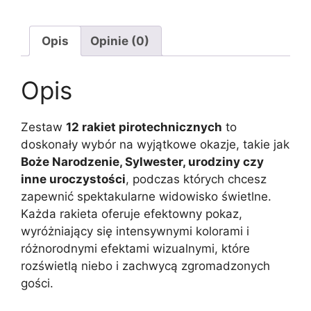
Opis
Opinie (0)
Opis
Zestaw
12 rakiet pirotechnicznych
to
doskonały wybór na wyjątkowe okazje, takie jak
Boże Narodzenie, Sylwester, urodziny czy
inne uroczystości
, podczas których chcesz
zapewnić spektakularne widowisko świetlne.
Każda rakieta oferuje efektowny pokaz,
wyróżniający się intensywnymi kolorami i
różnorodnymi efektami wizualnymi, które
rozświetlą niebo i zachwycą zgromadzonych
gości.